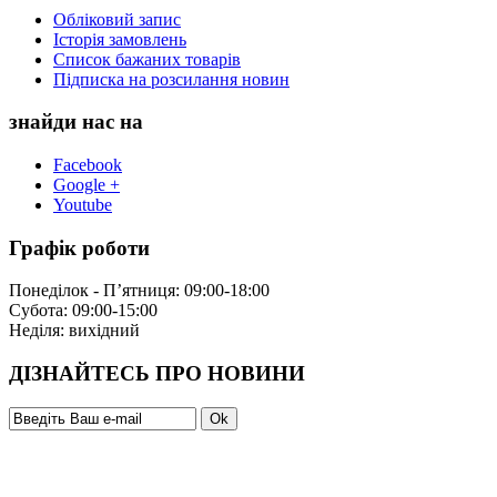
Обліковий запис
Історія замовлень
Список бажаних товарів
Підписка на розсилання новин
знайди нас на
Facebook
Google +
Youtube
Графік роботи
Понеділок - П’ятниця: 09:00-18:00
Субота: 09:00-15:00
Неділя: вихідний
ДІЗНАЙТЕСЬ ПРО НОВИНИ