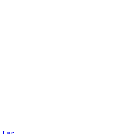
. Рівне