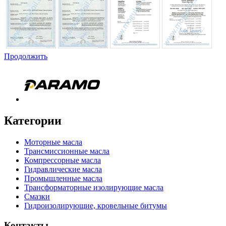
Продолжить
Категории
Моторные масла
Трансмиссионные масла
Компрессорные масла
Гидравлические масла
Промышленные масла
Трансформаторные изолирующие масла
Смазки
Гидроизолирующие, кровельные битумы
Контакты