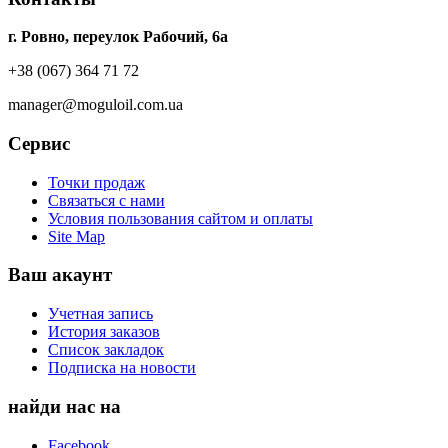
г. Ровно, переулок Рабочий, 6а
+38 (067) 364 71 72
manager@moguloil.com.ua
Сервис
Точки продаж
Связаться с нами
Условия пользования сайтом и оплаты
Site Map
Ваш акаунт
Учетная запись
История заказов
Список закладок
Подписка на новости
найди нас на
Facebook