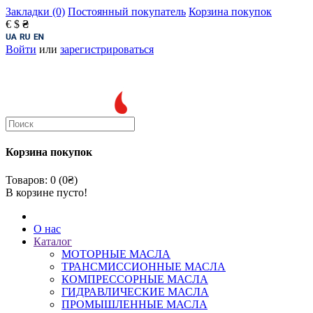
Закладки (0)
Постоянный покупатель
Корзина покупок
€
$
₴
Войти
или
зарегистрироваться
Корзина покупок
Товаров: 0 (0₴)
В корзине пусто!
О нас
Каталог
МОТОРНЫЕ МАСЛА
ТРАНСМИССИОННЫЕ МАСЛА
КОМПРЕССОРНЫЕ МАСЛА
ГИДРАВЛИЧЕСКИЕ МАСЛА
ПРОМЫШЛЕННЫЕ МАСЛА