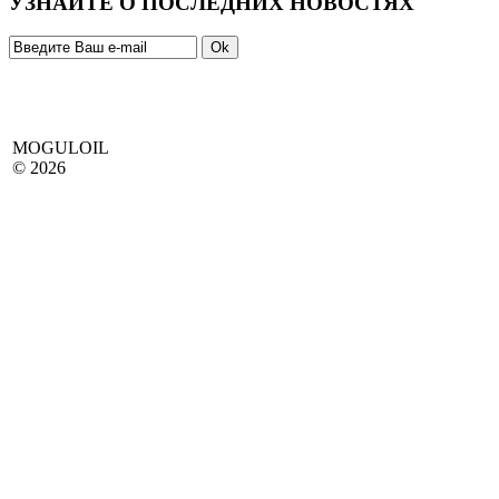
УЗНАЙТЕ О ПОСЛЕДНИХ НОВОСТЯХ
MOGULOIL
© 2026