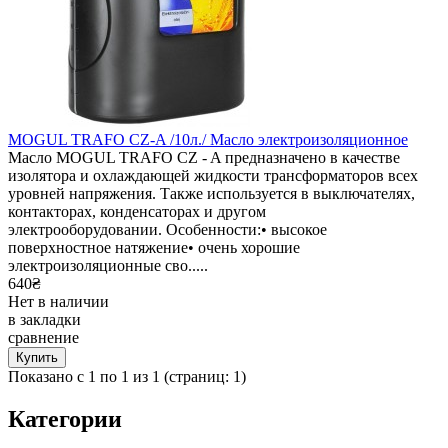
MOGUL TRAFO CZ-A /10л./ Масло электроизоляционное
Масло MOGUL TRAFO CZ - A предназначено в качестве
изолятора и охлаждающей жидкости трансформаторов всех
уровней напряжения. Также используется в выключателях,
контакторах, конденсаторах и другом
электрооборудовании. Особенности:• высокое
поверхностное натяжение• очень хорошие
электроизоляционные сво.....
640₴
Нет в наличии
в закладки
сравнение
Показано с 1 по 1 из 1 (страниц: 1)
Категории