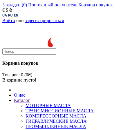
Закладки (0)
Постоянный покупатель
Корзина покупок
€
$
₴
Войти
или
зарегистрироваться
Корзина покупок
Товаров: 0 (0₴)
В корзине пусто!
О нас
Каталог
МОТОРНЫЕ МАСЛА
ТРАНСМИССИОННЫЕ МАСЛА
КОМПРЕССОРНЫЕ МАСЛА
ГИДРАВЛИЧЕСКИЕ МАСЛА
ПРОМЫШЛЕННЫЕ МАСЛА