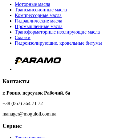
Моторные масла
Трансмиссионные масла
Компрессорные масла
Гидравлические масла
Промышленные масла
Трансформаторные изолирующие масла
Смазки
Гидроизолирующие, кровельные битумы
Контакты
г. Ровно, переулок Рабочий, 6а
+38 (067) 364 71 72
manager@moguloil.com.ua
Сервис
Точки продаж