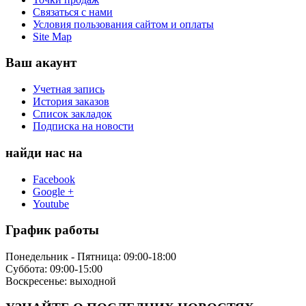
Связаться с нами
Условия пользования сайтом и оплаты
Site Map
Ваш акаунт
Учетная запись
История заказов
Список закладок
Подписка на новости
найди нас на
Facebook
Google +
Youtube
График работы
Понедельник - Пятница: 09:00-18:00
Суббота: 09:00-15:00
Воскресенье: выходной