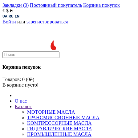
Закладки (0)
Постоянный покупатель
Корзина покупок
€
$
₴
Войти
или
зарегистрироваться
Корзина покупок
Товаров: 0 (0₴)
В корзине пусто!
О нас
Каталог
МОТОРНЫЕ МАСЛА
ТРАНСМИССИОННЫЕ МАСЛА
КОМПРЕССОРНЫЕ МАСЛА
ГИДРАВЛИЧЕСКИЕ МАСЛА
ПРОМЫШЛЕННЫЕ МАСЛА