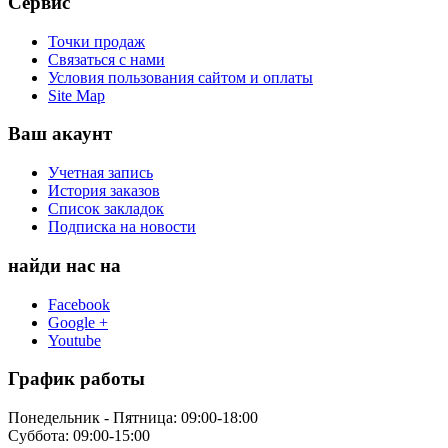
Сервис
Точки продаж
Связаться с нами
Условия пользования сайтом и оплаты
Site Map
Ваш акаунт
Учетная запись
История заказов
Список закладок
Подписка на новости
найди нас на
Facebook
Google +
Youtube
График работы
Понедельник - Пятница: 09:00-18:00
Суббота: 09:00-15:00