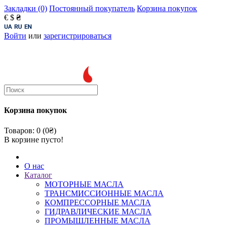
Закладки (0)
Постоянный покупатель
Корзина покупок
€
$
₴
Войти
или
зарегистрироваться
Корзина покупок
Товаров: 0 (0₴)
В корзине пусто!
О нас
Каталог
МОТОРНЫЕ МАСЛА
ТРАНСМИССИОННЫЕ МАСЛА
КОМПРЕССОРНЫЕ МАСЛА
ГИДРАВЛИЧЕСКИЕ МАСЛА
ПРОМЫШЛЕННЫЕ МАСЛА