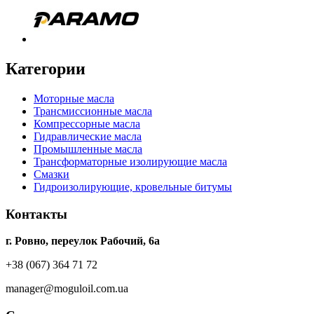
Категории
Моторные масла
Трансмиссионные масла
Компрессорные масла
Гидравлические масла
Промышленные масла
Трансформаторные изолирующие масла
Смазки
Гидроизолирующие, кровельные битумы
Контакты
г. Ровно, переулок Рабочий, 6а
+38 (067) 364 71 72
manager@moguloil.com.ua