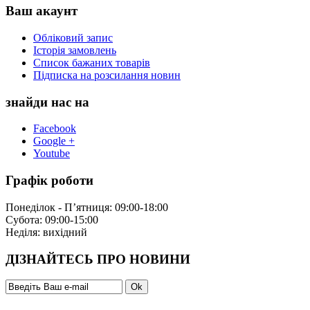
Ваш акаунт
Обліковий запис
Історія замовлень
Список бажаних товарів
Підписка на розсилання новин
знайди нас на
Facebook
Google +
Youtube
Графік роботи
Понеділок - П’ятниця: 09:00-18:00
Субота: 09:00-15:00
Неділя: вихідний
ДІЗНАЙТЕСЬ ПРО НОВИНИ