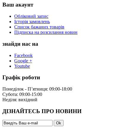
Ваш акаунт
Обліковий запис
Історія замовлень
Список бажаних товарів
Підписка на розсилання новин
знайди нас на
Facebook
Google +
Youtube
Графік роботи
Понеділок - П’ятниця: 09:00-18:00
Субота: 09:00-15:00
Неділя: вихідний
ДІЗНАЙТЕСЬ ПРО НОВИНИ