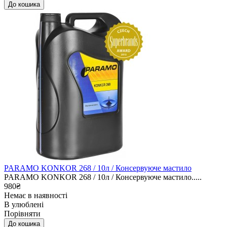
PARAMO KONKOR 268 / 10л / Консервуюче мастило
PARAMO KONKOR 268 / 10л / Консервуюче мастило.....
980₴
Немає в наявності
В улюблені
Порівняти