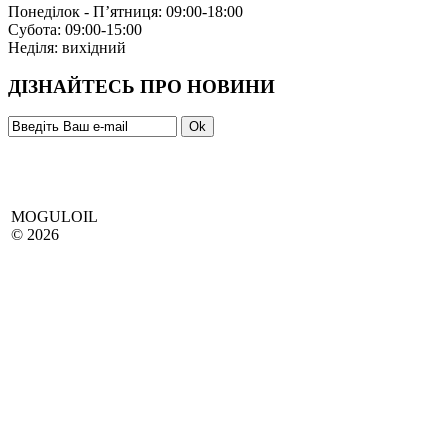
Понеділок - П’ятниця: 09:00-18:00
Субота: 09:00-15:00
Неділя: вихідний
ДІЗНАЙТЕСЬ ПРО НОВИНИ
MOGULOIL
© 2026