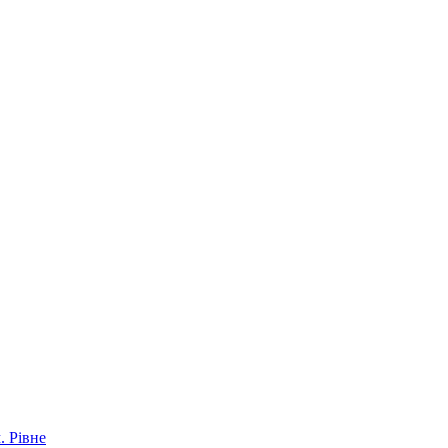
. Рівне