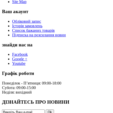
Site Map
Ваш акаунт
Обліковий запис
Історія замовлень
Список бажаних товарів
Підписка на розсилання новин
знайди нас на
Facebook
Google +
Youtube
Графік роботи
Понеділок - П’ятниця: 09:00-18:00
Субота: 09:00-15:00
Неділя: вихідний
ДІЗНАЙТЕСЬ ПРО НОВИНИ