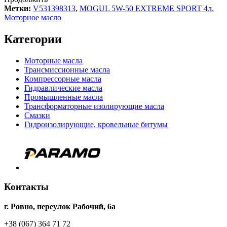
Метки:
V531398313
,
MOGUL 5W-50 EXTREME SPORT 4л.
Моторное масло
Категории
Моторные масла
Трансмиссионные масла
Компрессорные масла
Гидравлические масла
Промышленные масла
Трансформаторные изолирующие масла
Смазки
Гидроизолирующие, кровельные битумы
Контакты
г. Ровно, переулок Рабочий, 6а
+38 (067) 364 71 72