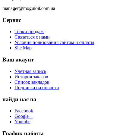
manager@moguloil.com.ua
Сервис
Точки продаж
Связаться с нами
Условия пользования сайтом и оплаты
Site Map
Ваш акаунт
Учетная запись
История заказов
Список закладок
Подписка на новости
найди нас на
Facebook
Google +
Youtube
График работы