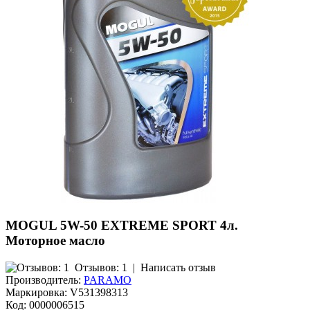
MOGUL 5W-50 EXTREME SPORT 4л.
Моторное масло
Отзывов: 1
|
Написать отзыв
Производитель:
PARAMO
Маркировка:
V531398313
Код:
0000006515