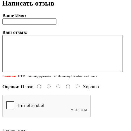
Написать отзыв
Ваше Имя:
Ваш отзыв:
Внимание:
HTML не поддерживается! Используйте обычный текст.
Оценка:
Плохо
Хорошо
Продолжить