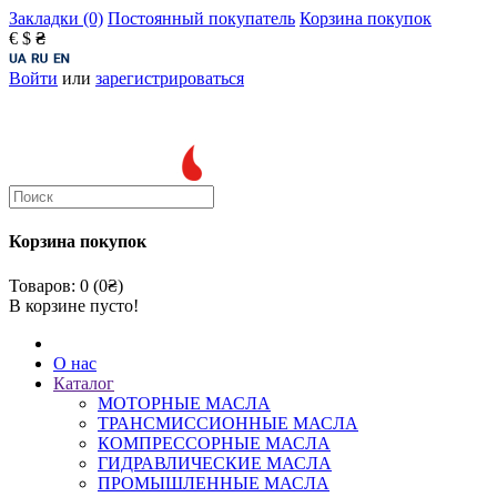
Закладки (0)
Постоянный покупатель
Корзина покупок
€
$
₴
Войти
или
зарегистрироваться
Корзина покупок
Товаров: 0 (0₴)
В корзине пусто!
О нас
Каталог
МОТОРНЫЕ МАСЛА
ТРАНСМИССИОННЫЕ МАСЛА
КОМПРЕССОРНЫЕ МАСЛА
ГИДРАВЛИЧЕСКИЕ МАСЛА
ПРОМЫШЛЕННЫЕ МАСЛА