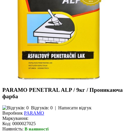
PARAMO PENETRAL ALP / 9кг / Проникаюча
фарба
Відгуків: 0
|
Написати відгук
Виробник
PARAMO
Маркування:
Код:
0000027025
Наявність:
В наявності