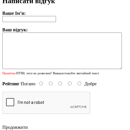
Написати відгук
Ваше Ім’я:
Ваш відгук:
Примітка:
HTML теги не дозволені! Використовуйте звичайний текст.
Рейтинг
Погано
Добре
Продовжити