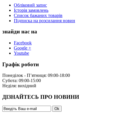
Обліковий запис
Історія замовлень
Список бажаних товарів
Підписка на розсилання новин
знайди нас на
Facebook
Google +
Youtube
Графік роботи
Понеділок - П’ятниця: 09:00-18:00
Субота: 09:00-15:00
Неділя: вихідний
ДІЗНАЙТЕСЬ ПРО НОВИНИ