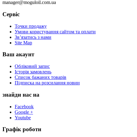
manager@moguloil.com.ua
Сервіс
Точки продажу
Умови користування сайтом та оплати
Зв’язатись з нами
Site Map
Ваш акаунт
Обліковий запис
Історія замовлень
Список бажаних товарів
Підписка на розсилання новин
знайди нас на
Facebook
Google +
Youtube
Графік роботи